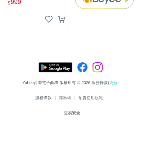
999
$
Yahoo台灣電子商務 版權所有 © 2026 服務條款(
更新
)
服務條款
|
隱私權
|
拍賣使用規範
交易安全