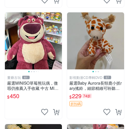
董爺古玩
影視動漫CD專輯DVD
61
57
嚴選MINISO草莓熊玩偶，微
嚴選Baby Aurora長頸鹿小抓r
瑕仍推薦入手收藏 中古 MINI
ary搖鈴，細節精緻可聆聽清
SO 草莓熊 玩具 收藏
脆鈴音 軟萌可愛 定制紀念 金
450
229
74折
$
$
屬搖鈴 新手媽咪推薦 長頸鹿
抓rary 搖鈴
折扣碼