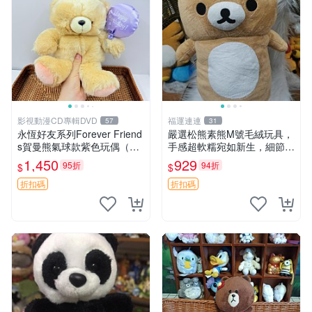
影視動漫CD專輯DVD
福運連連
57
31
永恆好友系列Forever Friend
嚴選松熊素熊M號毛絨玩具，
s賀曼熊氣球款紫色玩偶（鼻
手感超軟糯宛如新生，細節精
子稍有磨損） 中古玩具 氣球
緻完美無瑕，推薦送禮或珍
1,450
929
95折
94折
$
$
熊 玩偶
藏，中古狀態保養得宜。 松
熊 素熊 毛絨doll
折扣碼
折扣碼