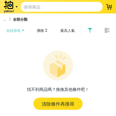
登
全部分類
全站排名
價格
最高人氣
找不到商品嗎？換換其他條件吧！
清除條件再搜尋