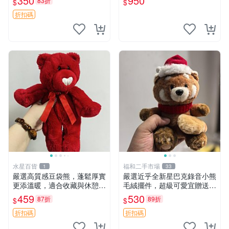
350
950
83折
$
$
箱貼 磁鐵掛件 冰箱飾品
玫瑰卷毛 郵電熊 正品
折扣碼
水星百貨
福和二手市場
1
33
嚴選高質感豆袋熊，蓬鬆厚實
嚴選近乎全新星巴克錄音小熊
更添溫暖，適合收藏與休憩。
毛絨擺件，超級可愛宜贈送掛
前胸填充飽滿，背部亦具優雅
飾 錄音小熊 毛絨擺件 贈品
459
530
87折
89折
$
$
設計。 豆袋熊 保暖 溫柔 蓬
松
折扣碼
折扣碼