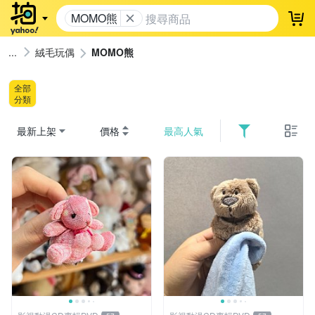
MOMO熊
登
絨毛玩偶
MOMO熊
全部
分類
最新上架
價格
最高人氣