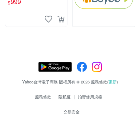
999
$
Yahoo台灣電子商務 版權所有 © 2026 服務條款(
更新
)
服務條款
|
隱私權
|
拍賣使用規範
交易安全