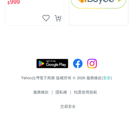
999
$
Yahoo台灣電子商務 版權所有 © 2026 服務條款(
更新
)
服務條款
|
隱私權
|
拍賣使用規範
交易安全