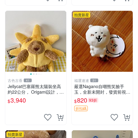
鼠、
拍賣新星
古色古香
福運連連
41
31
Jellycat巴塞羅熊太陽裝坐高
嚴選Nagano自嘲熊笑臉手
約22公分， Origami設計，來
玉，全新未開封，發貨前視頻
自越南。嚴選 Recommendat
確認，海南 廣西 貴州 嚴選N
3,940
820
93折
$
$
ion！巴塞羅、 Origami熊、J
agano自嘲熊笑臉手玉，全新
elly
未開封，發貨前視頻確認，四
折扣碼
川 重慶 內
拍賣新星