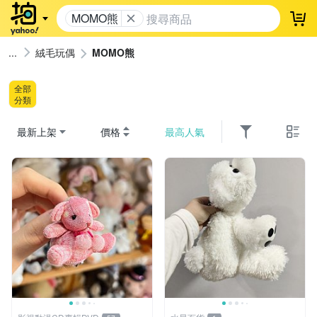
MOMO熊
登
絨毛玩偶
MOMO熊
全部
分類
最新上架
價格
最高人氣