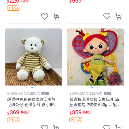
220
999
73折
$
$
折扣碼
影視動漫CD專輯DVD
影視動漫CD專輯DVD
57
57
嚴選中古豆豆眼條紋安撫熊
嚴選拉瑪澤女孩安撫玩具 滿
毛絨公仔 色澤新鮮 微小瑕疵
意送補包 2號裝 650g 匹配嬰
可收藏 中古 安撫熊 條紋公仔
幼童舒壓好伴侶 女孩專用 安
369
359
84折
84折
$
$
心選擇 安撫玩偶 衝包 玩具
折扣碼
折扣碼