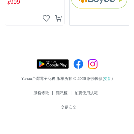
999
$
Yahoo台灣電子商務 版權所有 © 2026 服務條款(
更新
)
服務條款
|
隱私權
|
拍賣使用規範
交易安全