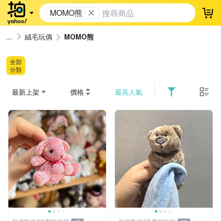
MOMO熊
登
絨毛玩偶
MOMO熊
全部
分類
最新上架
價格
最高人氣