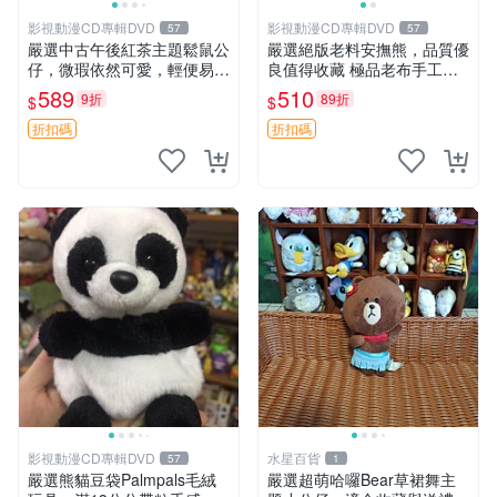
影視動漫CD專輯DVD
影視動漫CD專輯DVD
57
57
嚴選中古午後紅茶主題鬆鼠公
嚴選絕版老料安撫熊，品質優
仔，微瑕依然可愛，輕便易運
良值得收藏 極品老布手工安
送 二手收藏推薦 工廠直營 快
撫搖鈴玩具，適合哄睡寶貝
589
510
9折
89折
$
$
遞到府 中古 玩偶 公仔
超柔老料搖鈴熊，專為孩子設
計的安心伴護 推薦絕版老布
折扣碼
折扣碼
製工藝搖鈴熊，可當作童
影視動漫CD專輯DVD
水星百貨
57
1
嚴選熊貓豆袋Palmpals毛絨
嚴選超萌哈囉Bear草裙舞主