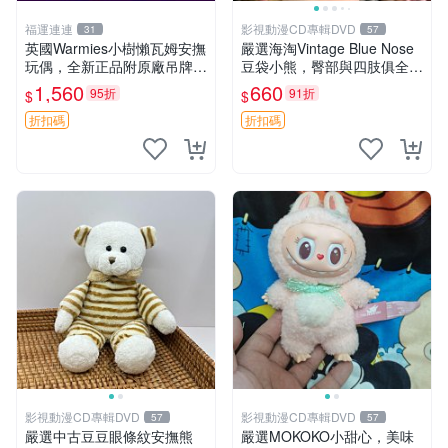
福運連連
影視動漫CD專輯DVD
31
57
英國Warmies小樹懶瓦姆安撫
嚴選海淘Vintage Blue Nose
玩偶，全新正品附原廠吊牌與
豆袋小熊，臀部與四肢俱全，
防塵袋，內藏薰衣草可加熱，
坐高11公分，附原盒與吊牌
1,560
660
95折
91折
$
$
適合各個年齡層，冷暖兩用享
收藏。藍鼻子小熊，值得擁有
受抱抱樂趣，不容錯過嚴選好
玩具 憶熊
折扣碼
折扣碼
物 溫暖 冷感
影視動漫CD專輯DVD
影視動漫CD專輯DVD
57
57
嚴選中古豆豆眼條紋安撫熊
嚴選MOKOKO小甜心，美味