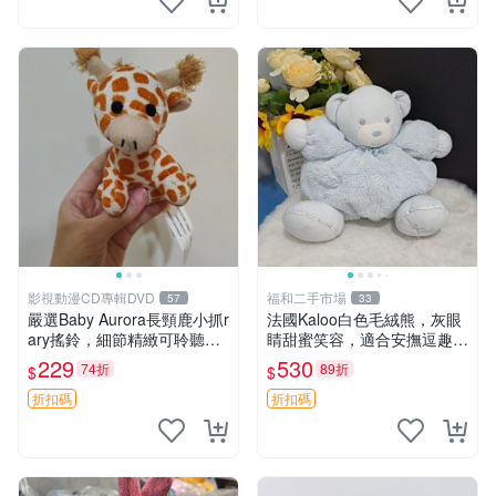
影視動漫CD專輯DVD
福和二手市場
57
33
嚴選Baby Aurora長頸鹿小抓r
法國Kaloo白色毛絨熊，灰眼
ary搖鈴，細節精緻可聆聽清
睛甜蜜笑容，適合安撫逗趣可
脆鈴音 軟萌可愛 定制紀念 金
愛，柔軟面料手感佳。14 白
229
530
74折
89折
$
$
屬搖鈴 新手媽咪推薦 長頸鹿
色安撫熊 毛絨玩具 寶寶逗樂
抓rary 搖鈴
具
折扣碼
折扣碼