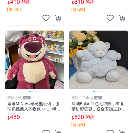
410
810
86折
93折
$
$
共賞。 麋鹿 豆袋 毛茸玩具
折扣碼
折扣碼
董爺古玩
福和二手市場
61
32
嚴選MINISO草莓熊玩偶，微
法國Kaloo白色毛絨熊，灰眼
瑕仍推薦入手收藏 中古 MINI
睛甜蜜笑容，適合安撫逗趣可
SO 草莓熊 玩具 收藏
愛，柔軟面料手感佳。14 白
450
530
89折
$
$
色安撫熊 毛絨玩具 寶寶逗樂
具
折扣碼