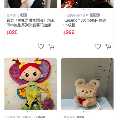
董爺古玩
不議價不另拍圖片
61
1114
嚴選《哪吒之魔童鬧海》泡泡
Kunamom30cm(櫃床橘袋）
瑪特抱抱系列熊貓哪吒搪膠臉
95成新
毛絨， STATE：如圖顯示 哪
820
999
$
$
吒 毛絨公仔 泡泡瑪特
影視動漫CD專輯DVD
董爺古玩
57
61