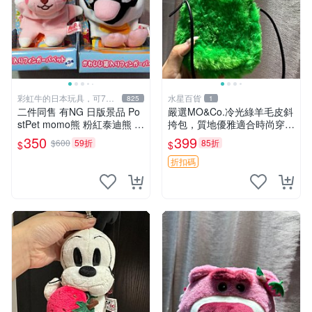
彩虹牛的日本玩具，可7取
水星百貨
825
1
付
二件同售 有NG 日版景品 Po
嚴選MO&Co.冷光綠羊毛皮斜
stPet momo熊 粉紅泰迪熊 妹
挎包，質地優雅適合時尚穿搭
妹 comomo 企鵝 娃娃 布偶
冷光綠 皮包 斜挎包
350
399
$600
59折
85折
$
$
手指頭 娃娃
折扣碼