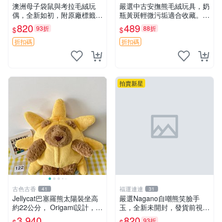
澳洲母子袋鼠與考拉毛絨玩
嚴選中古安撫熊毛絨玩具，奶
偶，全新如初，附原廠標籤，
瓶黃斑輕微污垢適合收藏。默
手感極軟，適合贈送親朋好
認兩日發貨，全國快遞隨機派
820
489
93折
88折
$
$
友。袋鼠與考拉正版，精緻尺
送。 成色如圖可放心購買，
寸，適合作為收藏或家飾擺
輕微瑕疵和臟污不影響使用。
折扣碼
折扣碼
設，增添暖意。 母子、袋
安撫熊 中古玩偶 毛
鼠、
拍賣新星
古色古香
福運連連
41
31
Jellycat巴塞羅熊太陽裝坐高
嚴選Nagano自嘲熊笑臉手
約22公分， Origami設計，來
玉，全新未開封，發貨前視頻
自越南。嚴選 Recommendat
確認，海南 廣西 貴州 嚴選N
3,940
820
93折