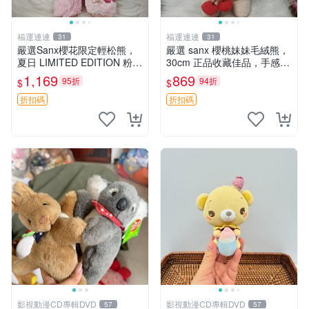
福運連連
福運連連
31
31
嚴選Sanx櫻花限定輕松熊，
嚴選 sanx 櫻桃妹妹毛絨熊，
夏日 LIMITED EDITION 粉色
30cm 正品收藏佳品，手感極
毛絨熊，背有拉鏈設計，肚內
軟，適合贈送與收藏 櫻桃妹
1,169
869
95折
94折
$
$
填充豆袋，精致工藝呈現，狀
妹、sanx、毛絨熊
態如新，適合收藏與送人 櫻
折扣碼
折扣碼
花、
影視動漫CD專輯DVD
影視動漫CD專輯DVD
57
57