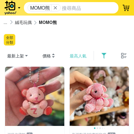
MOMO熊
登
絨毛玩偶
MOMO熊
全部
分類
最新上架
價格
最高人氣