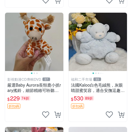
影視動漫CD專輯DVD
福和二手市場
57
33
嚴選Baby Aurora長頸鹿小抓r
法國Kaloo白色毛絨熊，灰眼
ary搖鈴，細節精緻可聆聽清
睛甜蜜笑容，適合安撫逗趣可
脆鈴音 軟萌可愛 定制紀念 金
愛，柔軟面料手感佳。14 白
229
530
74折
89折
$
$
屬搖鈴 新手媽咪推薦 長頸鹿
色安撫熊 毛絨玩具 寶寶逗樂
抓rary 搖鈴
具
折扣碼
折扣碼