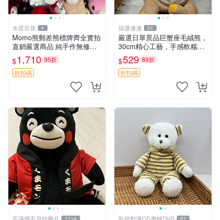
水星百貨
福運連連
1
31
Momo熊郵差熊標牌齊全實拍
嚴選日單景品巨蟹座毛絨熊，
直銷嚴選商品 純手作無修圖
30cm精心工藝，手感軟糯推
可收藏 郵差熊 Momo熊 標牌
薦收藏送人 巨蟹座 毛絨玩具
1,710
529
95折
89折
$
$
商品
精緻做工
折扣碼
折扣碼
不議價不另拍圖片
影視動漫CD專輯DVD
1114
57