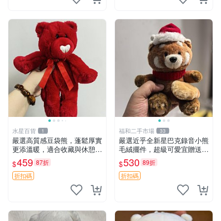
水星百貨
福和二手市場
1
33
嚴選高質感豆袋熊，蓬鬆厚實
嚴選近乎全新星巴克錄音小熊
更添溫暖，適合收藏與休憩。
毛絨擺件，超級可愛宜贈送掛
前胸填充飽滿，背部亦具優雅
飾 錄音小熊 毛絨擺件 贈品
459
530
87折
89折
$
$
設計。 豆袋熊 保暖 溫柔 蓬
松
折扣碼
折扣碼