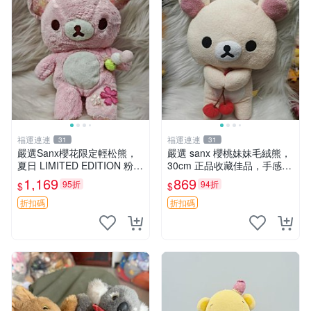
福運連連
福運連連
31
31
嚴選Sanx櫻花限定輕松熊，
嚴選 sanx 櫻桃妹妹毛絨熊，
夏日 LIMITED EDITION 粉色
30cm 正品收藏佳品，手感極
毛絨熊，背有拉鏈設計，肚內
軟，適合贈送與收藏 櫻桃妹
1,169
869
95折
94折
$
$
填充豆袋，精致工藝呈現，狀
妹、sanx、毛絨熊
態如新，適合收藏與送人 櫻
折扣碼
折扣碼
花、