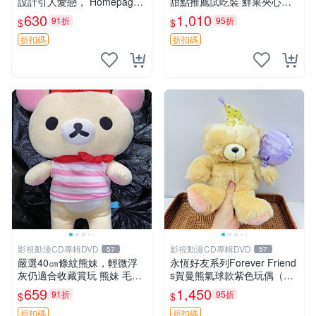
設計引人愛戀， Homepage
甜點推薦試吃裝 鮮果夾心糖
滿60元包運，不滿補差價！
果，甜蜜滋味享不停 薄荷草
630
1,010
91折
95折
$
$
安撫努克 小熊搖鈴 雙手搖動
莓 奶油心 60粒 mini小甜心糖
果，水果味夾心零食裝 心形
折扣碼
折扣碼
糖果 60
影視動漫CD專輯DVD
影視動漫CD專輯DVD
57
57
嚴選40㎝條紋熊妹，輕微浮
永恆好友系列Forever Friend
灰仍適合收藏賞玩 熊妹 毛絨
s賀曼熊氣球款紫色玩偶（鼻
玩具 浮雕熊
子稍有磨損） 中古玩具 氣球
659
1,450
91折
95折
$
$
熊 玩偶
折扣碼
折扣碼