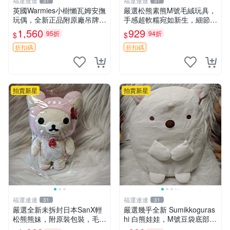
福運連連
福運連連
31
31
英國Warmies小樹懶瓦姆安撫
嚴選松熊素熊M號毛絨玩具，
玩偶，全新正品附原廠吊牌與
手感超軟糯宛如新生，細節精
防塵袋，內藏薰衣草可加熱，
緻完美無瑕，推薦送禮或珍
1,560
929
95折
94折
$
$
適合各個年齡層，冷暖兩用享
藏，中古狀態保養得宜。 松
受抱抱樂趣，不容錯過嚴選好
熊 素熊 毛絨doll
折扣碼
折扣碼
物 溫暖 冷感
拍賣新星
拍賣新星
福運連連
福運連連
31
31
嚴選全新未拆封日本SanX輕
嚴選幾乎全新 Sumikkoguras
松熊熊妹，附原裝包裝，毛絨
hi 白熊娃娃，M號豆袋底部，
質地極佳，細膩可愛，推薦收
穩固不易倒，毛絨布標附贈，