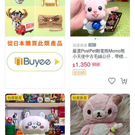
福運連連
31
嚴選PostPet郵電熊Momo熊
小天使中古毛絨公仔，帶標牌
保存完好。絕版稀有少見收藏
1,350
95折
$
品，微瑕可接受，狀態如圖。
所見即所得，毛絨精品嚴選推
折扣碼
薦。 中古收藏
拍賣新星
拍賣新星