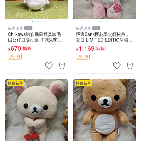
福運連連
福運連連
31
31
Chiikawa站姿飛鼠莫莫咖毛
嚴選Sanx櫻花限定輕松熊，
絨公仔日版推薦 托腮呆萌可
夏日 LIMITED EDITION 粉色
愛 15cm豆袋底部 當代嚴選
毛絨熊，背有拉鏈設計，肚內
670
1,169
92折
95折
$
$
毛絨玩具 公仔 莫莫卡 像人
填充豆袋，精致工藝呈現，狀
態如新，適合收藏與送人 櫻
折扣碼
折扣碼
花、
拍賣新星
拍賣新星