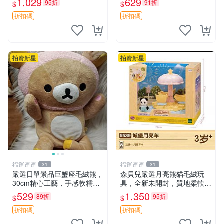
1,029
629
95折
91折
$
$
藏兼送禮，適合女性好友或家
極致軟糯手感，精工細作值得
人，限量釋出。鬆熊、熊玩
典藏，尺寸24cm，收藏佳品
折扣碼
折扣碼
偶、收藏品
贈禮
拍賣新星
拍賣新星
福運連連
福運連連
31
31
嚴選日單景品巨蟹座毛絨熊，
森貝兒嚴選月亮熊貓毛絨玩
30cm精心工藝，手感軟糯推
具，全新未開封，質地柔軟適
薦收藏送人 巨蟹座 毛絨玩具
合收藏 月亮熊貓 毛絨玩具 新
529
1,350
89折
95折
$
$
精緻做工
款 儲倉直銷
折扣碼
折扣碼