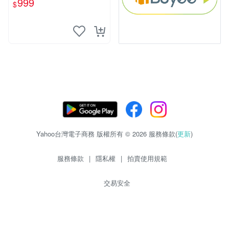
999
$
Yahoo台灣電子商務 版權所有 © 2026 服務條款(
更新
)
服務條款
|
隱私權
|
拍賣使用規範
交易安全