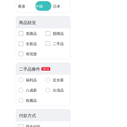
香港
中國
日本
商品狀況
直購品
競標品
全新品
二手品
有現貨
二手品條件
NEW
福利品
近全新
八成新
出清品
收藏品
付款方式
現金付款