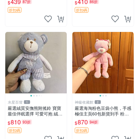
439
410
87折
86折
$
$
抱枕掛飾 字母抱枕 小熊抱枕
共賞。 麋鹿 豆袋 毛茸玩具
折扣碼
折扣碼
水星百貨
神級收藏館
1
2
嚴選絨質安撫熊附搖鈴 寶寶
嚴選海淘粉色豆袋小熊，手感
最佳伴眠選擇 可愛可抱 絨毛
極佳主頁60包新貨到手 粉熊
玩具 安撫熊 嬰兒用
豆袋 女孩豆袋熊
810
870
93折
94折
$
$
折扣碼
折扣碼