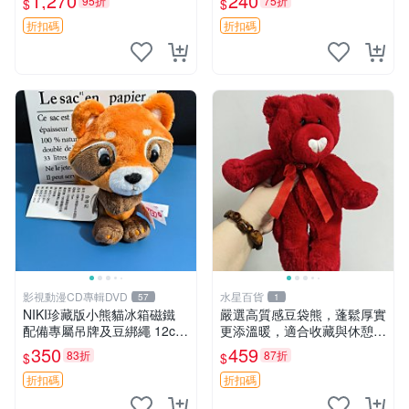
1,270
240
95折
75折
$
$
換。全新品相收藏推薦。 裸
熊 毛絨玩具 收藏
折扣碼
折扣碼
影視動漫CD專輯DVD
水星百貨
57
1
NIKI珍藏版小熊貓冰箱磁鐵
嚴選高質感豆袋熊，蓬鬆厚實
配備專屬吊牌及豆綁繩 12cm
更添溫暖，適合收藏與休憩。
廢品嚴選 好評推薦 小熊貓冰
前胸填充飽滿，背部亦具優雅
350
459
83折
87折
$
$
箱貼 磁鐵掛件 冰箱飾品
設計。 豆袋熊 保暖 溫柔 蓬
松
折扣碼
折扣碼