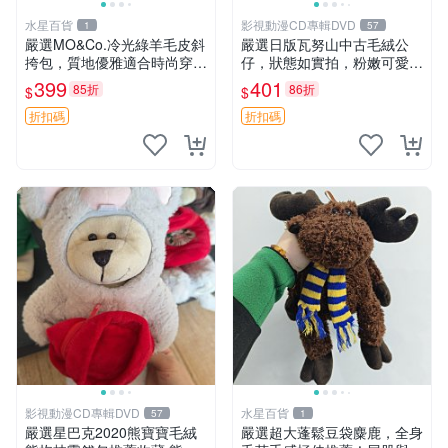
水星百貨
影視動漫CD專輯DVD
1
57
嚴選MO&Co.冷光綠羊毛皮斜
嚴選日版瓦努山中古毛絨公
挎包，質地優雅適合時尚穿搭
仔，狀態如實拍，粉嫩可愛粉
冷光綠 皮包 斜挎包
絲必備。中古珍藏保管精細，
399
401
85折
86折
$
$
紙箱氣泡膜包裝妥帖送達。
中古玩偶 玩具 毛絨公仔
折扣碼
折扣碼
影視動漫CD專輯DVD
水星百貨
57
1
嚴選星巴克2020熊寶寶毛絨
嚴選超大蓬鬆豆袋麋鹿，全身