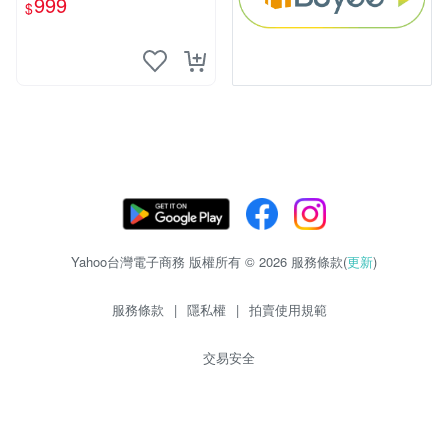
999
$
Yahoo台灣電子商務 版權所有 © 2026 服務條款(
更新
)
服務條款
|
隱私權
|
拍賣使用規範
交易安全