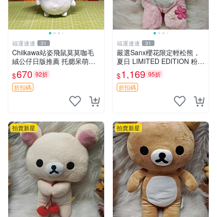
福運連連
福運連連
31
31
Chiikawa站姿飛鼠莫莫咖毛
嚴選Sanx櫻花限定輕松熊，
絨公仔日版推薦 托腮呆萌可
夏日 LIMITED EDITION 粉色
愛 15cm豆袋底部 當代嚴選
毛絨熊，背有拉鏈設計，肚內
670
1,169
92折
95折
$
$
毛絨玩具 公仔 莫莫卡 像人
填充豆袋，精致工藝呈現，狀
態如新，適合收藏與送人 櫻
折扣碼
折扣碼
花、
拍賣新星
拍賣新星