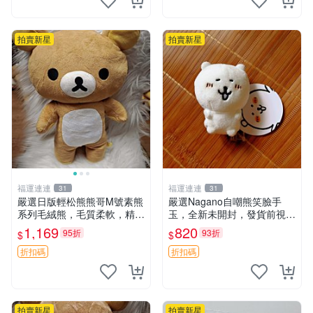
拍賣新星
拍賣新星
福運連連
福運連連
31
31
嚴選日版輕松熊熊哥M號素熊
嚴選Nagano自嘲熊笑臉手
系列毛絨熊，毛質柔軟，精緻
玉，全新未開封，發貨前視頻
可愛，尺寸35cm，保存狀態
確認，海南 廣西 貴州 嚴選N
1,169
820
95折
93折
$
$
優異。收藏或贈送皆為佳選。
agano自嘲熊笑臉手玉，全新
中古 毛絨熊 毛玩偶
未開封，發貨前視頻確認，四
折扣碼
折扣碼
川 重慶 內
拍賣新星
拍賣新星