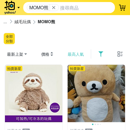
MOMO熊
登
絨毛玩偶
MOMO熊
全部
分類
最新上架
價格
最高人氣
拍賣新星
拍賣新星