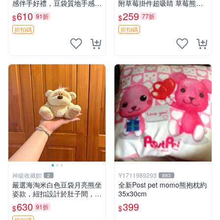
感伴手好禮，豆袋質地手感
附草莓掛件超吸睛 草莓熊手
佳，抱枕小熊 recom 推薦 白
提包 草莓掛件 可愛portunes
610
259
91折
77折
$
$
色豆袋 玩具
e
折扣碼
折扣碼
神級收藏館
Y1711989293
2
883
嚴選海淘米白色豆袋月亮熊坐
全新Post pet momo熊抱枕約
姿款，紐扣設計於肚子間，觸
35x30cm
感柔軟，實用推薦。主頁60
630
399
91折
$
$
包 月亮熊 豆袋 細節
折扣碼