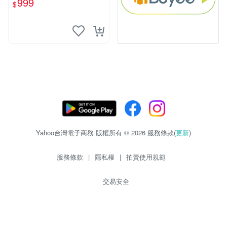
999
$
Yahoo台灣電子商務 版權所有 © 2026 服務條款(
更新
)
服務條款
|
隱私權
|
拍賣使用規範
交易安全