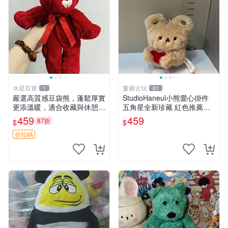
水星百貨
董爺古玩
1
61
嚴選高質感豆袋熊，蓬鬆厚實
StudioHaneul小熊愛心掛件
更添溫暖，適合收藏與休憩。
五角星全新珍藏 紅色推薦收
前胸填充飽滿，背部亦具優雅
藏 玩具掛飾 掛件 新品
459
459
87折
$
$
設計。 豆袋熊 保暖 溫柔 蓬
松
折扣碼