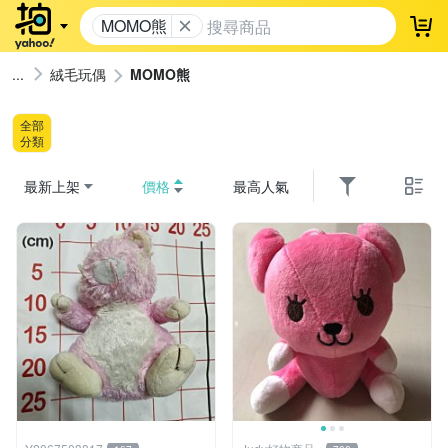
MOMO熊
登
絨毛玩偶
MOMO熊
全部
分類
最新上架
價格
最高人氣