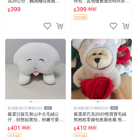
高35公分，觸感極佳推薦收
挎包，質地優雅適合時尚穿搭
藏 萌芽熊 毛絨玩偶 串珠玩偶
冷光綠 皮包 斜挎包
399
399
85折
$
$
折扣碼
影視動漫CD專輯DVD
影視動漫CD專輯DVD
57
57
嚴選日版瓦努山中古毛絨公
嚴選星巴克2020熊寶寶毛絨
仔，狀態如實拍，粉嫩可愛粉
熊抱枕零錢包推薦收藏 熊寶
絲必備。中古珍藏保管精細，
寶 毛絨熊 零錢包
401
410
86折
86折
$
$
紙箱氣泡膜包裝妥帖送達。
中古玩偶 玩具 毛絨公仔
折扣碼
折扣碼