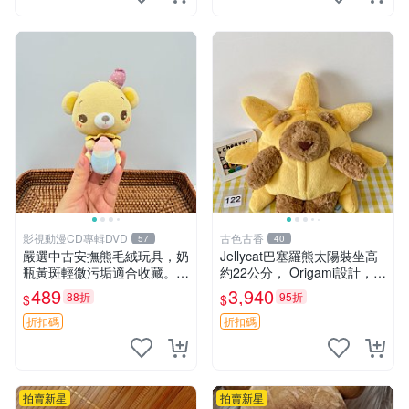
鼠、
影視動漫CD專輯DVD
古色古香
57
40
嚴選中古安撫熊毛絨玩具，奶
Jellycat巴塞羅熊太陽裝坐高
瓶黃斑輕微污垢適合收藏。默
約22公分， Origami設計，來
認兩日發貨，全國快遞隨機派
自越南。嚴選 Recommendat
489
3,940
88折
95折
$
$
送。 成色如圖可放心購買，
ion！巴塞羅、 Origami熊、J
輕微瑕疵和臟污不影響使用。
elly
折扣碼
折扣碼
安撫熊 中古玩偶 毛
拍賣新星
拍賣新星