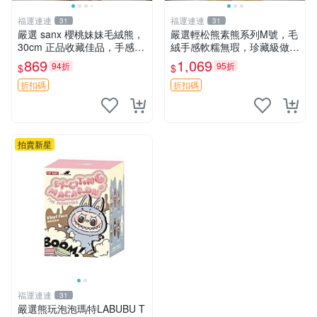
福運連連
福運連連
31
31
嚴選 sanx 櫻桃妹妹毛絨熊，
嚴選輕松熊素熊系列M號，毛
30cm 正品收藏佳品，手感極
絨手感軟糯無瑕，珍藏級做工
軟，適合贈送與收藏 櫻桃妹
推薦收藏，尺寸35cm清晰可
869
1,069
94折
95折
$
$
妹、sanx、毛絨熊
見。中古毛絨、收藏精品、毛
絨玩具
折扣碼
折扣碼
拍賣新星
福運連連
31
嚴選熊玩泡泡瑪特LABUBU T