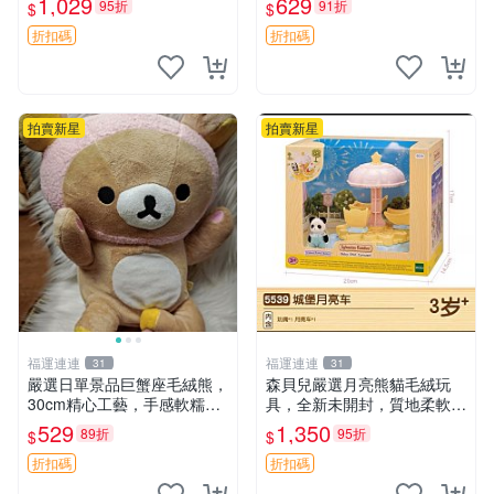
1,029
629
95折
91折
$
$
藏兼送禮，適合女性好友或家
極致軟糯手感，精工細作值得
人，限量釋出。鬆熊、熊玩
典藏，尺寸24cm，收藏佳品
折扣碼
折扣碼
偶、收藏品
贈禮
拍賣新星
拍賣新星
福運連連
福運連連
31
31
嚴選日單景品巨蟹座毛絨熊，
森貝兒嚴選月亮熊貓毛絨玩
30cm精心工藝，手感軟糯推
具，全新未開封，質地柔軟適
薦收藏送人 巨蟹座 毛絨玩具
合收藏 月亮熊貓 毛絨玩具 新
529
1,350
89折
95折
$
$
精緻做工
款 儲倉直銷
折扣碼
折扣碼