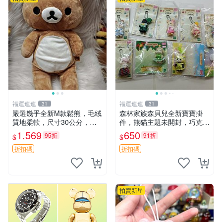
福運連連
福運連連
31
31
嚴選幾乎全新M款鬆熊，毛絨
森林家族森貝兒全新寶寶掛
質地柔軟，尺寸30公分，做
件，熊貓主題未開封，巧克力
工精緻可愛，適合收藏或贈送
兔牛奶兔郁金香兔貓吉娃娃嚴
1,569
650
95折
91折
$
$
親友。中古使用痕跡，手感依
選，適合收藏 熊貓 森林 寶寶
然優良。 鬆熊 嬰熊 毛玩偶
折扣碼
折扣碼
拍賣新星