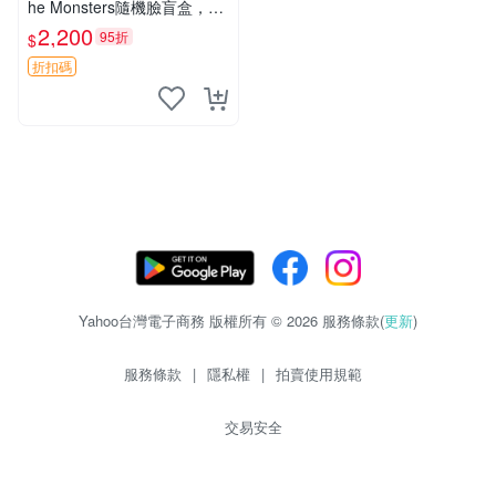
he Monsters隨機臉盲盒，萌
趣馬卡龍設計 芝麻豆豆 LAB
2,200
95折
$
UBU LABUBU THE MONST
ERS 橙色豆
折扣碼
Yahoo台灣電子商務 版權所有 © 2026 服務條款(
更新
)
服務條款
|
隱私權
|
拍賣使用規範
交易安全