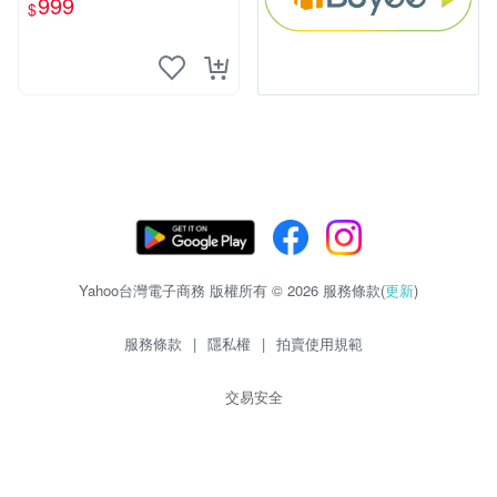
999
$
Yahoo台灣電子商務 版權所有 © 2026 服務條款(
更新
)
服務條款
|
隱私權
|
拍賣使用規範
交易安全