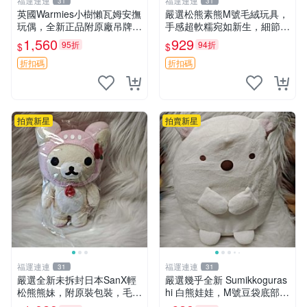
福運連連
福運連連
31
31
英國Warmies小樹懶瓦姆安撫
嚴選松熊素熊M號毛絨玩具，
玩偶，全新正品附原廠吊牌與
手感超軟糯宛如新生，細節精
防塵袋，內藏薰衣草可加熱，
緻完美無瑕，推薦送禮或珍
1,560
929
95折
94折
$
$
適合各個年齡層，冷暖兩用享
藏，中古狀態保養得宜。 松
受抱抱樂趣，不容錯過嚴選好
熊 素熊 毛絨doll
折扣碼
折扣碼
物 溫暖 冷感
拍賣新星
拍賣新星
福運連連
福運連連
31
31
嚴選全新未拆封日本SanX輕
嚴選幾乎全新 Sumikkoguras
松熊熊妹，附原裝包裝，毛絨
hi 白熊娃娃，M號豆袋底部，
質地極佳，細膩可愛，推薦收
穩固不易倒，毛絨布標附贈，