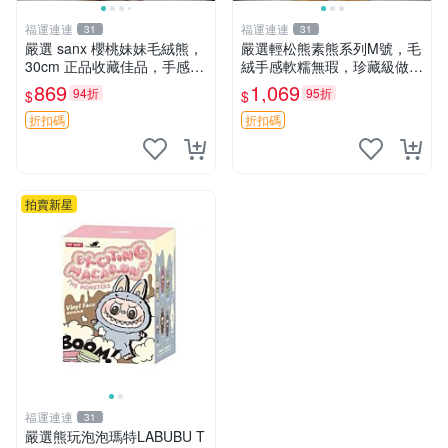
福運連連
福運連連
31
31
嚴選 sanx 櫻桃妹妹毛絨熊，
嚴選輕松熊素熊系列M號，毛
30cm 正品收藏佳品，手感極
絨手感軟糯無瑕，珍藏級做工
軟，適合贈送與收藏 櫻桃妹
推薦收藏，尺寸35cm清晰可
869
1,069
94折
95折
$
$
妹、sanx、毛絨熊
見。中古毛絨、收藏精品、毛
絨玩具
折扣碼
折扣碼
拍賣新星
福運連連
31
嚴選熊玩泡泡瑪特LABUBU T