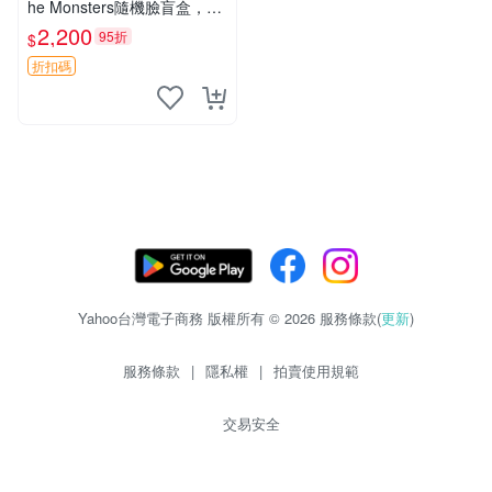
he Monsters隨機臉盲盒，萌
趣馬卡龍設計 芝麻豆豆 LAB
2,200
95折
$
UBU LABUBU THE MONST
ERS 橙色豆
折扣碼
Yahoo台灣電子商務 版權所有 © 2026 服務條款(
更新
)
服務條款
|
隱私權
|
拍賣使用規範
交易安全