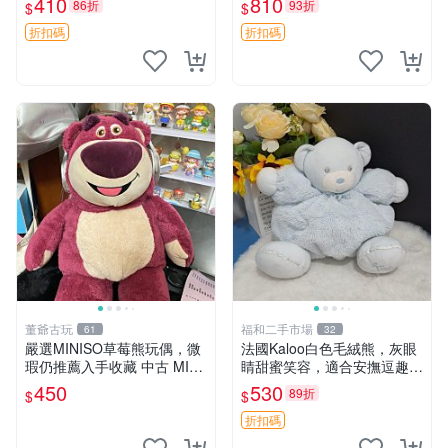
410
810
86折
93折
$
$
共賞。 麋鹿 豆袋 毛茸玩具
折扣碼
折扣碼
董爺古玩
福和二手市場
61
32
嚴選MINISO草莓熊玩偶，微
法國Kaloo白色毛絨熊，灰眼
瑕仍推薦入手收藏 中古 MINI
睛甜蜜笑容，適合安撫逗趣可
SO 草莓熊 玩具 收藏
愛，柔軟面料手感佳。14 白
450
530
89折
$
$
色安撫熊 毛絨玩具 寶寶逗樂
具
折扣碼