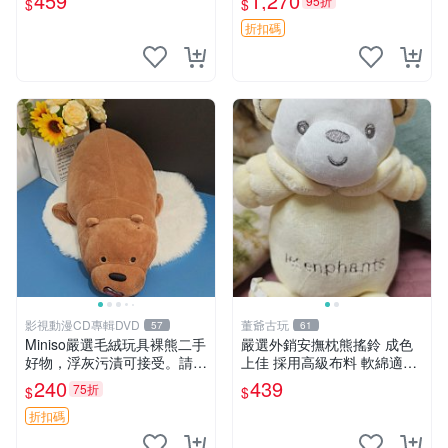
459
1,270
95折
$
$
折扣碼
影視動漫CD專輯DVD
董爺古玩
57
61
Miniso嚴選毛絨玩具裸熊二手
嚴選外銷安撫枕熊搖鈴 成色
好物，浮灰污漬可接受。請詳
上佳 採用高級布料 軟綿適合
閱照片再下單，售出不退不
收藏 安心選購 安撫枕 熊玩具
240
439
75折
$
$
換。全新品相收藏推薦。 裸
搖鈴
熊 毛絨玩具 收藏
折扣碼