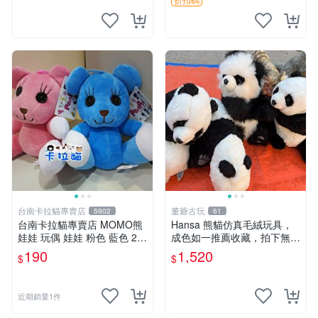
台南卡拉貓專賣店
董爺古玩
5902
61
台南卡拉貓專賣店 MOMO熊
Hansa 熊貓仿真毛絨玩具，
娃娃 玩偶 娃娃 粉色 藍色 2色
成色如一推薦收藏，拍下無疑
分售
心 熊貓 毛絨玩具 收藏
190
1,520
$
$
近期銷量1件