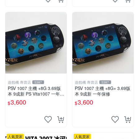
遊戲機 專賣店
遊戲機 專賣店
5387
5387
PSV 1007 主機 +8G 3.69版
PSV 1007 主機 +8G+ 3.69版
本 9成新 PS Vita1007 一年保
本 9成新 一年保修
修 送一款遊戲
3,600
3,600
$
$
人氣賣家
人氣賣家