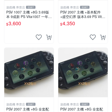
遊戲機 專賣店
遊戲機 專賣店
5387
5387
PSV 1007 主機 +8G 3.69版
PSV 2007 主機 +基本配件
本 9成新 PS Vita1007 一年保
+虛空幻界 版本3.69 PS Vita2
修 送一款遊戲
007 保修一年 85成新
3,600
4,350
$
$
遊戲機 專賣店
遊戲機 專賣店
5387
5387
PSV 2007 主機 +8G 全套配
PSV 2007 主機 +8G 全套配