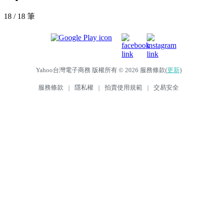
18 / 18 筆
Yahoo台灣電子商務 版權所有 © 2026 服務條款(
更新
)
服務條款
|
隱私權
|
拍賣使用規範
|
交易安全