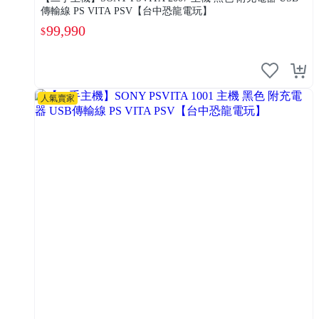
傳輸線 PS VITA PSV【台中恐龍電玩】
99,990
$
人氣賣家