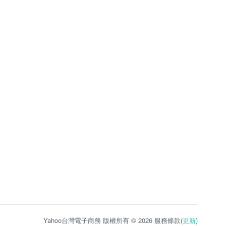
Yahoo台灣電子商務 版權所有 © 2026 服務條款(
更新
)