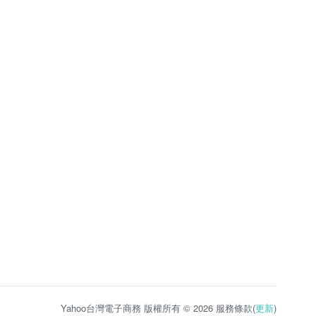
Yahoo台灣電子商務 版權所有 © 2026 服務條款(
更新
)