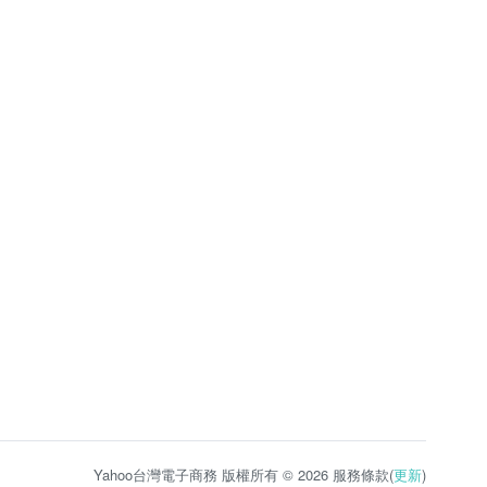
Yahoo台灣電子商務 版權所有 © 2026 服務條款(
更新
)