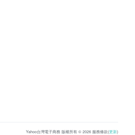
Yahoo台灣電子商務 版權所有 © 2026 服務條款(
更新
)