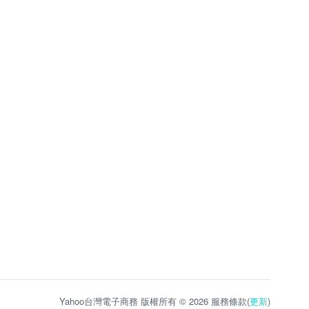
Yahoo台灣電子商務 版權所有 © 2026 服務條款(
更新
)