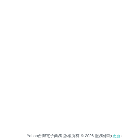
Yahoo台灣電子商務 版權所有 © 2026 服務條款(
更新
)