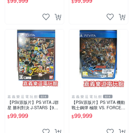
99,999
99,999
$
$
電玩館
嘉 義 樂 逗 電 玩 館
嘉 義 樂 逗 電 玩 館
614
614
【PSV原版片】PS VITA J群
【PSV原版片】PS VITA 機動
星 勝利對決 J-STARS【9成
戰士鋼彈 極限 VS. FORCE
新】✪中古二手✪嘉義樂逗電
【9成新】✪中文中古二手✪
99,999
99,999
$
$
玩館
嘉義樂逗電玩館