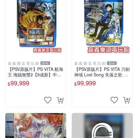
嘉 義 樂 逗 電 玩 館
嘉 義 樂 逗 電 玩 館
614
614
【PSV原版片】PS VITA 航海
【PSV原版片】PS VITA 刀劍
王 海賊無雙2【9成新】中文
神域 Lost Song 失落之歌 【9
版✪中古二手✪嘉義樂逗電玩
成新】✪中文中古二手✪嘉義
99,999
99,999
$
$
館
樂逗電玩館