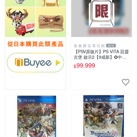
嘉 義 樂 逗 電 玩 館
614
【PSV原版片】PS VITA 惡靈
古堡 啟示2【9成新】✪中文
亞版 中古二手✪嘉義樂逗電
99,999
$
玩館