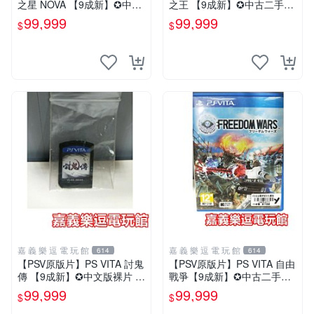
之星 NOVA 【9成新】✪中文
之王 【9成新】✪中古二手✪
中古二手✪嘉義樂逗電玩館
嘉義樂逗電玩館
99,999
99,999
$
$
嘉 義 樂 逗 電 玩 館
嘉 義 樂 逗 電 玩 館
614
614
【PSV原版片】PS VITA 討鬼
【PSV原版片】PS VITA 自由
傳 【9成新】✪中文版裸片 中
戰爭【9成新】✪中古二手✪
古二手✪嘉義樂逗電玩館
嘉義樂逗電玩館
99,999
99,999
$
$