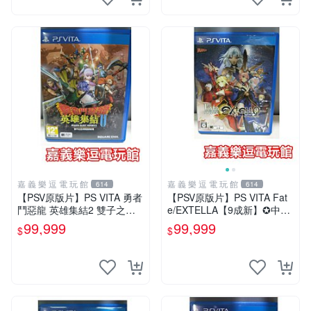
嘉 義 樂 逗 電 玩 館
嘉 義 樂 逗 電 玩 館
614
614
【PSV原版片】PS VITA 勇者
【PSV原版片】PS VITA Fat
鬥惡龍 英雄集結2 雙子之王
e/EXTELLA【9成新】✪中古
與預言的終結 【9成新】✪中
二手✪嘉義樂逗電玩館
99,999
99,999
$
$
文中古二手✪嘉義樂逗電玩館