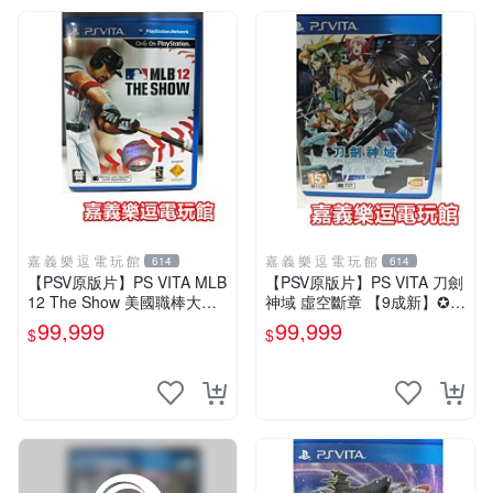
嘉 義 樂 逗 電 玩 館
嘉 義 樂 逗 電 玩 館
614
614
【PSV原版片】PS VITA MLB
【PSV原版片】PS VITA 刀劍
12 The Show 美國職棒大聯
神域 虛空斷章 【9成新】✪中
盟 【9成新】✪中古二手✪嘉
文中古二手✪嘉義樂逗電玩館
99,999
99,999
$
$
義樂逗電玩館