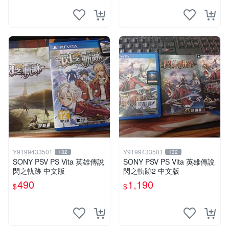
Y9199433501
Y9199433501
132
132
SONY PSV PS Vita 英雄傳說
SONY PSV PS Vita 英雄傳說
閃之軌跡 中文版
閃之軌跡2 中文版
490
1,190
$
$