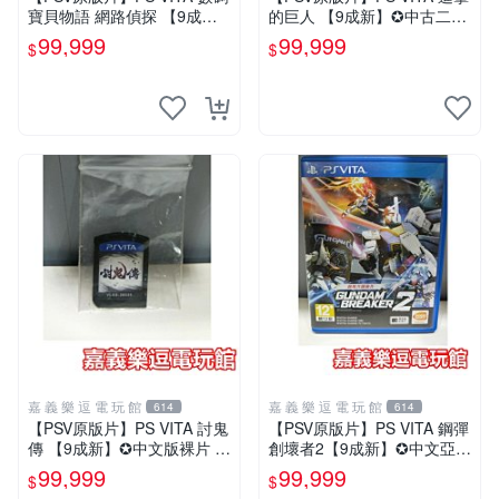
寶貝物語 網路偵探 【9成
的巨人 【9成新】✪中古二手
新】✪中文中古二手✪嘉義樂
✪嘉義樂逗電玩館
99,999
99,999
$
$
逗電玩館
嘉 義 樂 逗 電 玩 館
嘉 義 樂 逗 電 玩 館
614
614
【PSV原版片】PS VITA 討鬼
【PSV原版片】PS VITA 鋼彈
傳 【9成新】✪中文版裸片 中
創壞者2【9成新】✪中文亞版
古二手✪嘉義樂逗電玩館
中古二手✪嘉義樂逗電玩館
99,999
99,999
$
$