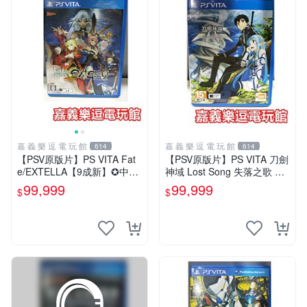
嘉 義 樂 逗 電 玩 館
嘉 義 樂 逗 電 玩 館
614
614
【PSV原版片】PS VITA Fat
【PSV原版片】PS VITA 刀劍
e/EXTELLA【9成新】✪中古
神域 Lost Song 失落之歌 【9
二手✪嘉義樂逗電玩館
成新】✪中文中古二手✪嘉義
99,999
99,999
$
$
樂逗電玩館