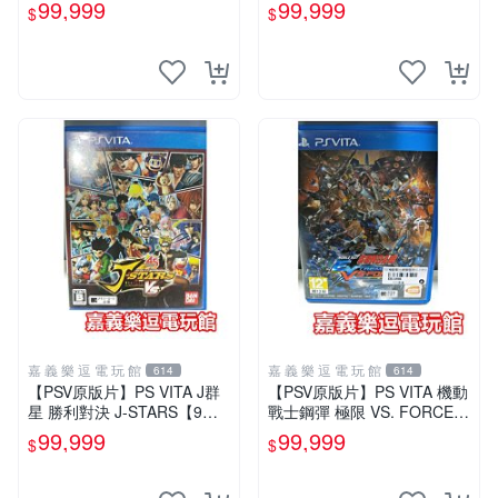
中文版 中古二手✪嘉義樂逗
版✪中古二手✪嘉義樂逗電玩
99,999
99,999
$
$
電玩館
館
嘉 義 樂 逗 電 玩 館
嘉 義 樂 逗 電 玩 館
614
614
【PSV原版片】PS VITA J群
【PSV原版片】PS VITA 機動
星 勝利對決 J-STARS【9成
戰士鋼彈 極限 VS. FORCE
新】✪中古二手✪嘉義樂逗電
【9成新】✪中文中古二手✪
99,999
99,999
$
$
玩館
嘉義樂逗電玩館