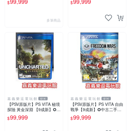
99,999
99,999
$
$
多筆商品
嘉 義 樂 逗 電 玩 館
嘉 義 樂 逗 電 玩 館
614
614
【PSV原版片】PS VITA 秘境
【PSV原版片】PS VITA 自由
探險 黃金深淵 【9成新】✪中
戰爭【9成新】✪中古二手✪
文中古二手✪嘉義樂逗電玩館
嘉義樂逗電玩館
99,999
99,999
$
$