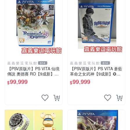
嘉 義 樂 逗 電 玩 館
嘉 義 樂 逗 電 玩 館
614
614
【PSV原版片】PS VITA 仙境
【PSV原版片】PS VITA 蒼藍
傳說 奧德賽 RO【9成新】✪
革命之女武神【9成新】✪中
中古二手✪嘉義樂逗電玩館
文版 中古二手✪嘉義樂逗電
99,999
99,999
$
$
玩館