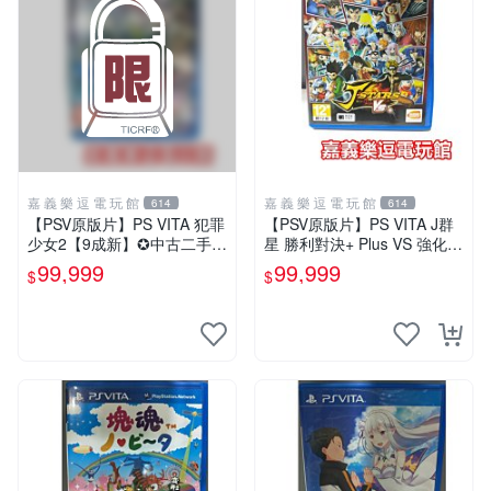
嘉 義 樂 逗 電 玩 館
嘉 義 樂 逗 電 玩 館
614
614
【PSV原版片】PS VITA 犯罪
【PSV原版片】PS VITA J群
少女2【9成新】✪中古二手✪
星 勝利對決+ Plus VS 強化版
嘉義樂逗電玩館
【9成新】✪中文中古二手✪
99,999
99,999
$
$
嘉義樂逗電玩館