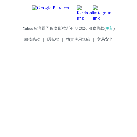
Yahoo台灣電子商務 版權所有 © 2026 服務條款(
更新
)
服務條款
|
隱私權
|
拍賣使用規範
|
交易安全