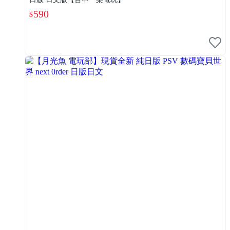
590
$