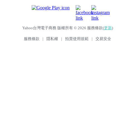
Yahoo台灣電子商務 版權所有 © 2026 服務條款(
更新
)
服務條款
|
隱私權
|
拍賣使用規範
|
交易安全