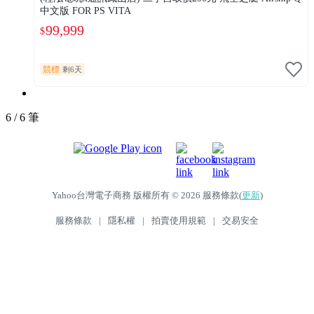
中文版 FOR PS VITA
99,999
$
競標
剩6天
6 / 6 筆
Yahoo台灣電子商務 版權所有 © 2026 服務條款(
更新
)
服務條款
|
隱私權
|
拍賣使用規範
|
交易安全