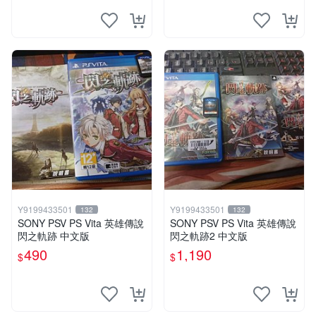
Y9199433501
Y9199433501
132
132
SONY PSV PS Vita 英雄傳說
SONY PSV PS Vita 英雄傳說
閃之軌跡 中文版
閃之軌跡2 中文版
490
1,190
$
$