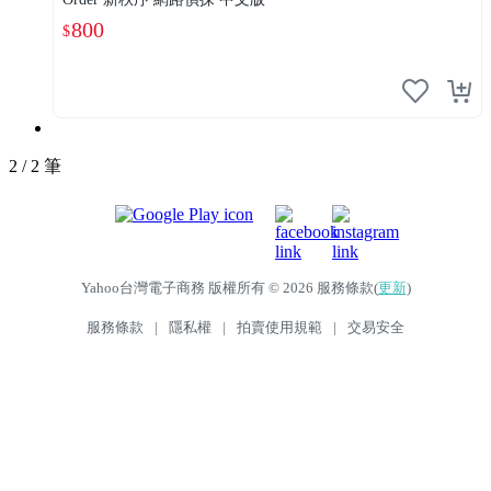
800
$
2 / 2 筆
Yahoo台灣電子商務 版權所有 © 2026 服務條款(
更新
)
服務條款
|
隱私權
|
拍賣使用規範
|
交易安全