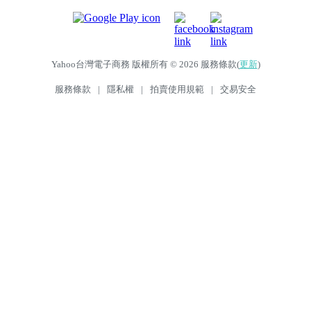
Yahoo台灣電子商務 版權所有 © 2026 服務條款(
更新
)
服務條款
|
隱私權
|
拍賣使用規範
|
交易安全