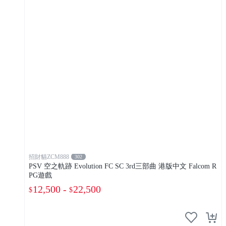
招財貓ZCM888
302
PSV 空之軌跡 Evolution FC SC 3rd三部曲 港版中文 Falcom R
PG遊戲
12,500 -
22,500
$
$