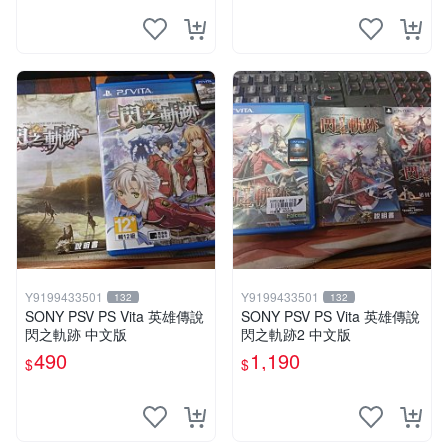
Y9199433501
Y9199433501
132
132
SONY PSV PS Vita 英雄傳說
SONY PSV PS Vita 英雄傳說
閃之軌跡 中文版
閃之軌跡2 中文版
490
1,190
$
$