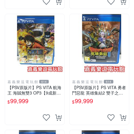
嘉 義 樂 逗 電 玩 館
嘉 義 樂 逗 電 玩 館
614
614
【PSV原版片】PS VITA 航海
【PSV原版片】PS VITA 勇者
王 海賊無雙3 OP3【9成新】
鬥惡龍 英雄集結2 雙子之王
✪中文版 中古二手✪嘉義樂逗
與預言的終結 【9成新】✪中
99,999
99,999
$
$
電玩館
文中古二手✪嘉義樂逗電玩館