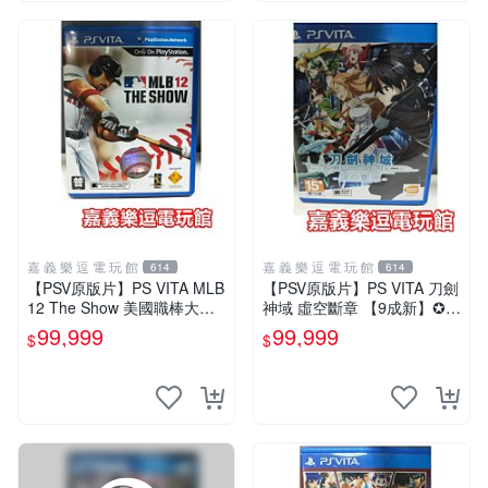
嘉 義 樂 逗 電 玩 館
嘉 義 樂 逗 電 玩 館
614
614
【PSV原版片】PS VITA MLB
【PSV原版片】PS VITA 刀劍
12 The Show 美國職棒大聯
神域 虛空斷章 【9成新】✪中
盟 【9成新】✪中古二手✪嘉
文中古二手✪嘉義樂逗電玩館
99,999
99,999
$
$
義樂逗電玩館