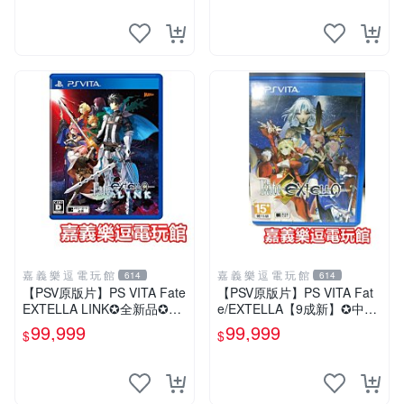
嘉 義 樂 逗 電 玩 館
嘉 義 樂 逗 電 玩 館
614
614
【PSV原版片】PS VITA Fate
【PSV原版片】PS VITA Fat
EXTELLA LINK✪全新品✪嘉
e/EXTELLA【9成新】✪中文
義樂逗電玩館
中古二手✪嘉義樂逗電玩館
99,999
99,999
$
$