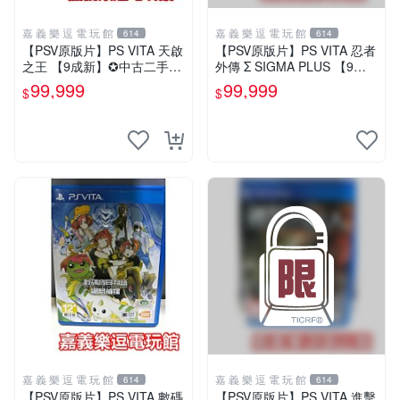
嘉 義 樂 逗 電 玩 館
嘉 義 樂 逗 電 玩 館
614
614
【PSV原版片】PS VITA 天啟
【PSV原版片】PS VITA 忍者
之王 【9成新】✪中古二手✪
外傳 Σ SIGMA PLUS 【9成
嘉義樂逗電玩館
新】✪中古二手✪嘉義樂逗電
99,999
99,999
$
$
玩館
嘉 義 樂 逗 電 玩 館
嘉 義 樂 逗 電 玩 館
614
614
【PSV原版片】PS VITA 數碼
【PSV原版片】PS VITA 進擊