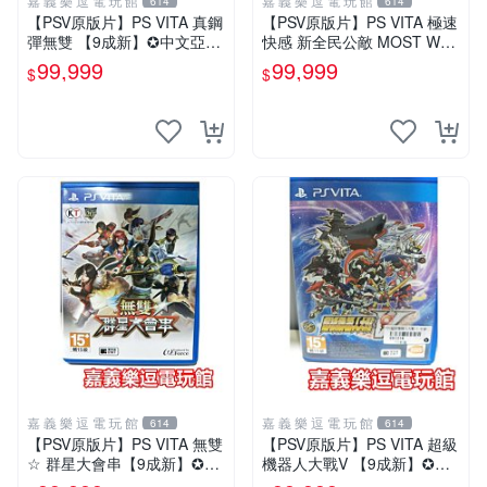
嘉 義 樂 逗 電 玩 館
嘉 義 樂 逗 電 玩 館
614
614
【PSV原版片】PS VITA 真鋼
【PSV原版片】PS VITA 極速
彈無雙 【9成新】✪中文亞版
快感 新全民公敵 MOST WAN
中古二手✪嘉義樂逗電玩館
TED 【9成新】✪中古二手✪
99,999
99,999
$
$
嘉義樂逗電玩館
嘉 義 樂 逗 電 玩 館
嘉 義 樂 逗 電 玩 館
614
614
【PSV原版片】PS VITA 無雙
【PSV原版片】PS VITA 超級
☆ 群星大會串【9成新】✪中
機器人大戰V 【9成新】✪中
文中古二手✪嘉義樂逗電玩館
文中古二手✪嘉義樂逗電玩館