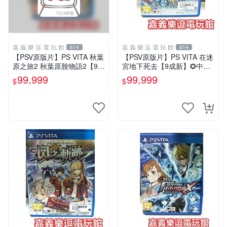
嘉 義 樂 逗 電 玩 館
嘉 義 樂 逗 電 玩 館
614
614
【PSV原版片】PS VITA 秋葉
【PSV原版片】PS VITA 在迷
原之旅2 秋葉原脫物語2【9成
宮地下死去【9成新】✪中文
新】✪中古二手✪嘉義樂逗電
亞版 中古二手✪嘉義樂逗電
99,999
99,999
$
$
玩館
玩館